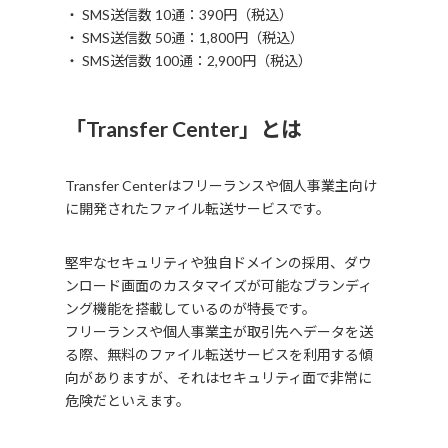
・ SMS送信数 10通：390円（税込）
・ SMS送信数 50通：1,800円（税込）
・ SMS送信数 100通：2,900円（税込）
「Transfer Center」とは
Transfer Centerはフリーランスや個人事業主向け
に開発されたファイル転送サービスです。
堅牢なセキュリティや独自ドメインの採用、ダウ
ンロード画面のカスタマイズが可能なブランディ
ング機能を搭載しているのが特長です。
フリーランスや個人事業主が取引先へデータを送
る際、無料のファイル転送サービスを利用する傾
向がありますが、それはセキュリティ面で非常に
危険だといえます。