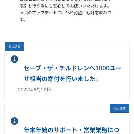
取引を行う際にも安心してお使いいただけます。
今回のアップデートで、SMS認証にも対応済みで
す。
前の記事
セーブ・ザ・チルドレンへ1000ユー
ザ相当の寄付を行いました。
2022年9月22日
次の記事
年末年始のサポート・営業業務につ