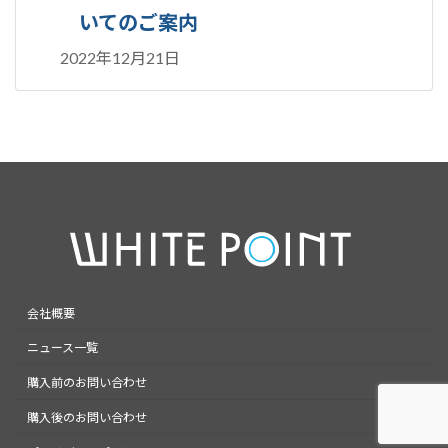
いてのご案内
2022年12月21日
会社概要
ニュース一覧
購入前のお問い合わせ
購入後のお問い合わせ